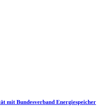
erät mit Bundesverband Energiespeicher