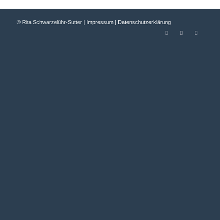
© Rita Schwarzelühr-Sutter |
Impressum
|
Datenschutzerklärung