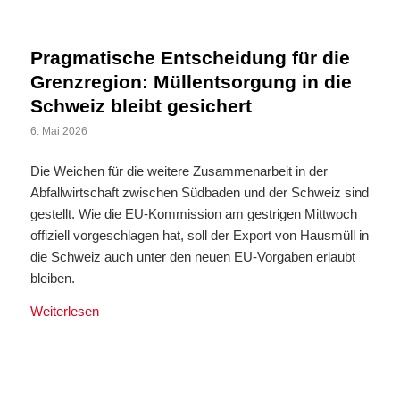
Pragmatische Entscheidung für die
Grenzregion: Müllentsorgung in die
Schweiz bleibt gesichert
6. Mai 2026
Die Weichen für die weitere Zusammenarbeit in der
Abfallwirtschaft zwischen Südbaden und der Schweiz sind
gestellt. Wie die EU-Kommission am gestrigen Mittwoch
offiziell vorgeschlagen hat, soll der Export von Hausmüll in
die Schweiz auch unter den neuen EU-Vorgaben erlaubt
bleiben.
Weiterlesen