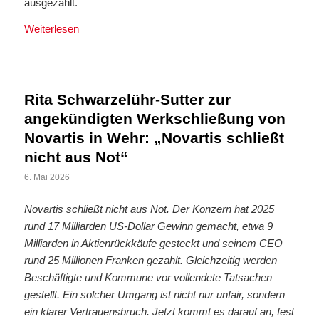
ausgezahlt.
Weiterlesen
Rita Schwarzelühr-Sutter zur
angekündigten Werkschließung von
Novartis in Wehr: „Novartis schließt
nicht aus Not“
6. Mai 2026
Novartis schließt nicht aus Not. Der Konzern hat 2025
rund 17 Milliarden US-Dollar Gewinn gemacht, etwa 9
Milliarden in Aktienrückkäufe gesteckt und seinem CEO
rund 25 Millionen Franken gezahlt. Gleichzeitig werden
Beschäftigte und Kommune vor vollendete Tatsachen
gestellt. Ein solcher Umgang ist nicht nur unfair, sondern
ein klarer Vertrauensbruch. Jetzt kommt es darauf an, fest