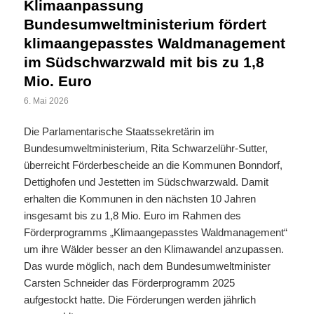
Klimaanpassung
Bundesumweltministerium fördert
klimaangepasstes Waldmanagement
im Südschwarzwald mit bis zu 1,8
Mio. Euro
6. Mai 2026
Die Parlamentarische Staatssekretärin im
Bundesumweltministerium, Rita Schwarzelühr-Sutter,
überreicht Förderbescheide an die Kommunen Bonndorf,
Dettighofen und Jestetten im Südschwarzwald. Damit
erhalten die Kommunen in den nächsten 10 Jahren
insgesamt bis zu 1,8 Mio. Euro im Rahmen des
Förderprogramms „Klimaangepasstes Waldmanagement“
um ihre Wälder besser an den Klimawandel anzupassen.
Das wurde möglich, nach dem Bundesumweltminister
Carsten Schneider das Förderprogramm 2025
aufgestockt hatte. Die Förderungen werden jährlich