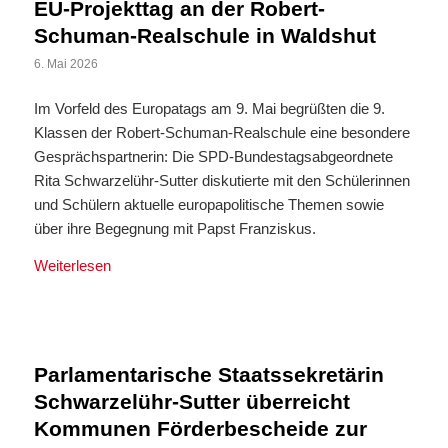
EU-Projekttag an der Robert-
Schuman-Realschule in Waldshut
6. Mai 2026
Im Vorfeld des Europatags am 9. Mai begrüßten die 9.
Klassen der Robert-Schuman-Realschule eine besondere
Gesprächspartnerin: Die SPD-Bundestagsabgeordnete
Rita Schwarzelühr-Sutter diskutierte mit den Schülerinnen
und Schülern aktuelle europapolitische Themen sowie
über ihre Begegnung mit Papst Franziskus.
Weiterlesen
Parlamentarische Staatssekretärin
Schwarzelühr-Sutter überreicht
Kommunen Förderbescheide zur