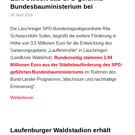
Bundesbauministerium bei
28. April 2026
Die Lauchringer SPD-Bundestagsabgeordnete Rita
Schwarzelühr-Sutter, begrüßt die weitere Förderung in
Höhe von 3,5 Millionen Euro für die Entwicklung des
Sanierungsgebiets „Lauffenmühle“ in Lauchringen
(Landkreis Waldshut).
Bundesseitig stammen 1,94
Millionen Euro aus der Städtebauförderung des SPD-
geführten Bundesbauministeriums
im Rahmen des
Bund-Länder-Programms „Wachstum und nachhaltige
Erneuerung“.
Weiterlesen
Laufenburger Waldstadion erhält