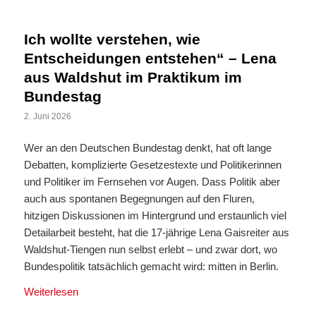
Ich wollte verstehen, wie
Entscheidungen entstehen“ – Lena
aus Waldshut im Praktikum im
Bundestag
2. Juni 2026
Wer an den Deutschen Bundestag denkt, hat oft lange
Debatten, komplizierte Gesetzestexte und Politikerinnen
und Politiker im Fernsehen vor Augen. Dass Politik aber
auch aus spontanen Begegnungen auf den Fluren,
hitzigen Diskussionen im Hintergrund und erstaunlich viel
Detailarbeit besteht, hat die 17-jährige Lena Gaisreiter aus
Waldshut-Tiengen nun selbst erlebt – und zwar dort, wo
Bundespolitik tatsächlich gemacht wird: mitten in Berlin.
Weiterlesen