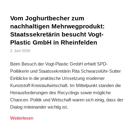
Vom Joghurtbecher zum
nachhaltigen Mehrwegprodukt:
Staatssekretärin besucht Vogt-
Plastic GmbH in Rheinfelden
2. Juni 2026
Beim Besuch der Vogt-Plastic GmbH erhielt SPD-
Politikerin und Staatssekretärin Rita Schwarzelühr-Sutter
Einblicke in die praktische Umsetzung moderner
Kunststoff-Kreislaufwirtschaft. Im Mittelpunkt standen die
Herausforderungen des Recyclings sowie mögliche
Chancen. Politik und Wirtschaft waren sich einig, dass der
Dialog miteinander wichtig ist.
Weiterlesen