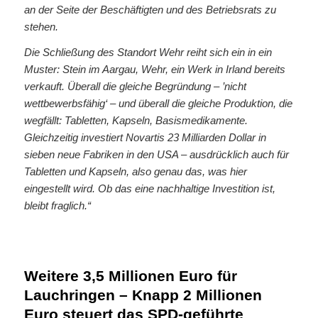
an der Seite der Beschäftigten und des Betriebsrats zu
stehen.
Die Schließung des Standort Wehr reiht sich ein in ein
Muster: Stein im Aargau, Wehr, ein Werk in Irland bereits
verkauft. Überall die gleiche Begründung – ’nicht
wettbewerbsfähig‘ – und überall die gleiche Produktion, die
wegfällt: Tabletten, Kapseln, Basismedikamente.
Gleichzeitig investiert Novartis 23 Milliarden Dollar in
sieben neue Fabriken in den USA – ausdrücklich auch für
Tabletten und Kapseln, also genau das, was hier
eingestellt wird. Ob das eine nachhaltige Investition ist,
bleibt fraglich.“
Weitere 3,5 Millionen Euro für
Lauchringen – Knapp 2 Millionen
Euro steuert das SPD-geführte