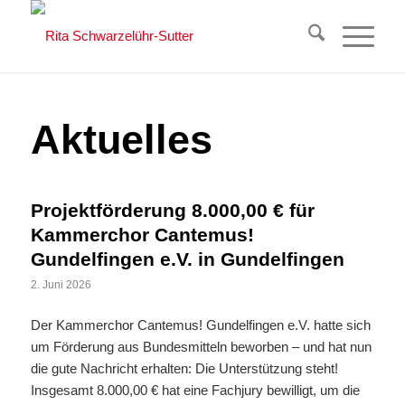
Aktuelles
Projektförderung 8.000,00 € für
Kammerchor Cantemus!
Gundelfingen e.V. in Gundelfingen
2. Juni 2026
Der Kammerchor Cantemus! Gundelfingen e.V. hatte sich
um Förderung aus Bundesmitteln beworben – und hat nun
die gute Nachricht erhalten: Die Unterstützung steht!
Insgesamt 8.000,00 € hat eine Fachjury bewilligt, um die