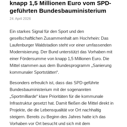
knapp 1,5 Millionen Euro vom SPD-
geführten Bundesbauministerium
24. April 2026
Ein starkes Signal für den Sport und den
gesellschaftlichen Zusammenhalt am Hochrhein: Das
Laufenburger Waldstadion steht vor einer umfassenden
Modernisierung. Der Bund unterstützt das Vorhaben mit
einer Fördersumme von knapp 1,5 Millionen Euro. Die
Mittel stammen aus dem Bundesprogramm „Sanierung
kommunaler Sportstätten“.
​Besonders erfreulich ist, dass das SPD-geführte
Bundesbauministerium mit der sogenannten
„Sportmilliarde“ klare Prioritäten für die kommunale
Infrastruktur gesetzt hat. Damit fließen die Mittel direkt in
Projekte, die die Lebensqualität vor Ort nachhaltig
steigern. Bereits zu Beginn des Jahres hatte ich das
Vorhaben vor Ort besucht und sich mit dem