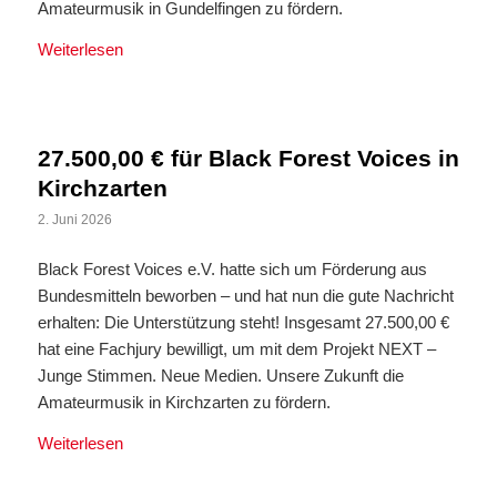
Amateurmusik in Gundelfingen zu fördern.
Weiterlesen
27.500,00 € für Black Forest Voices in
Kirchzarten
2. Juni 2026
Black Forest Voices e.V. hatte sich um Förderung aus
Bundesmitteln beworben – und hat nun die gute Nachricht
erhalten: Die Unterstützung steht! Insgesamt 27.500,00 €
hat eine Fachjury bewilligt, um mit dem Projekt NEXT –
Junge Stimmen. Neue Medien. Unsere Zukunft die
Amateurmusik in Kirchzarten zu fördern.
Weiterlesen