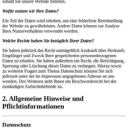
sobald Sie unsere Website betreten.
Wofür nutzen wir Ihre Daten?
Ein Teil der Daten wird erhoben, um eine fehlerfreie Bereitstellung
der Website zu gewährleisten. Andere Daten können zur Analyse
Ihres Nutzerverhaltens verwendet werden.
Welche Rechte haben Sie bezüglich Ihrer Daten?
Sie haben jederzeit das Recht unentgeltlich Auskunft über Herkunft,
Empfänger und Zweck Ihrer gespeicherten personenbezogenen
Daten zu erhalten. Sie haben außerdem ein Recht, die Berichtigung,
Sperrung oder Löschung dieser Daten zu verlangen. Hierzu sowie
zu weiteren Fragen zum Thema Datenschutz können Sie sich
jederzeit unter der im Impressum angegebenen Adresse an uns
wenden. Des Weiteren steht Ihnen ein Beschwerderecht bei der
zuständigen Aufsichtsbehörde zu.
2. Allgemeine Hinweise und
Pflichtinformationen
Datenschutz