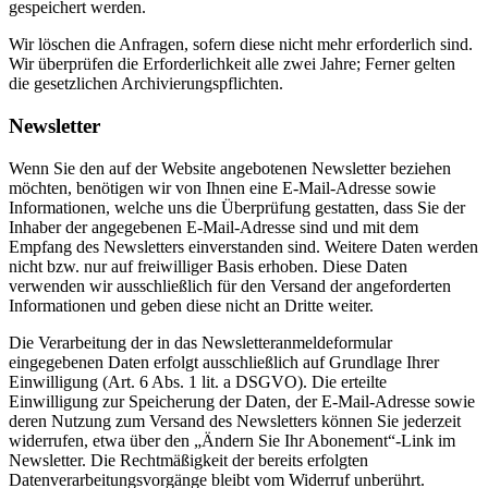
gespeichert werden.
Wir löschen die Anfragen, sofern diese nicht mehr erforderlich sind.
Wir überprüfen die Erforderlichkeit alle zwei Jahre; Ferner gelten
die gesetzlichen Archivierungspflichten.
Newsletter
Wenn Sie den auf der Website angebotenen Newsletter beziehen
möchten, benötigen wir von Ihnen eine E-Mail-Adresse sowie
Informationen, welche uns die Überprüfung gestatten, dass Sie der
Inhaber der angegebenen E-Mail-Adresse sind und mit dem
Empfang des Newsletters einverstanden sind. Weitere Daten werden
nicht bzw. nur auf freiwilliger Basis erhoben. Diese Daten
verwenden wir ausschließlich für den Versand der angeforderten
Informationen und geben diese nicht an Dritte weiter.
Die Verarbeitung der in das Newsletteranmeldeformular
eingegebenen Daten erfolgt ausschließlich auf Grundlage Ihrer
Einwilligung (Art. 6 Abs. 1 lit. a DSGVO). Die erteilte
Einwilligung zur Speicherung der Daten, der E-Mail-Adresse sowie
deren Nutzung zum Versand des Newsletters können Sie jederzeit
widerrufen, etwa über den „Ändern Sie Ihr Abonement“-Link im
Newsletter. Die Rechtmäßigkeit der bereits erfolgten
Datenverarbeitungsvorgänge bleibt vom Widerruf unberührt.