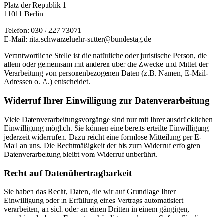
Platz der Republik 1
11011 Berlin
Telefon: 030 / 227 73071
E-Mail: rita.schwarzeluehr-sutter@bundestag.de
Verantwortliche Stelle ist die natürliche oder juristische Person, die
allein oder gemeinsam mit anderen über die Zwecke und Mittel der
Verarbeitung von personenbezogenen Daten (z.B. Namen, E-Mail-
Adressen o. Ä.) entscheidet.
Widerruf Ihrer Einwilligung zur Datenverarbeitung
Viele Datenverarbeitungsvorgänge sind nur mit Ihrer ausdrücklichen
Einwilligung möglich. Sie können eine bereits erteilte Einwilligung
jederzeit widerrufen. Dazu reicht eine formlose Mitteilung per E-
Mail an uns. Die Rechtmäßigkeit der bis zum Widerruf erfolgten
Datenverarbeitung bleibt vom Widerruf unberührt.
Recht auf Datenübertragbarkeit
Sie haben das Recht, Daten, die wir auf Grundlage Ihrer
Einwilligung oder in Erfüllung eines Vertrags automatisiert
verarbeiten, an sich oder an einen Dritten in einem gängigen,