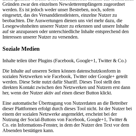
Gründen zwar den einzelnen Newsletterempfängern zugeordnet
werden. Es ist jedoch weder unser Bestreben, noch, sofern
eingesetzt, das des Versanddienstleisters, einzelne Nutzer zu
beobachten. Die Auswertungen dienen uns viel mehr dazu, die
Lesegewohnheiten unserer Nutzer zu erkennen und unsere Inhalte
auf sie anzupassen oder unterschiedliche Inhalte entsprechend den
Interessen unserer Nutzer zu versenden.
Soziale Medien
Inhalte teilen über Plugins (Facebook, Google+1, Twitter & Co.)
Die Inhalte auf unseren Seiten können datenschutzkonform in
sozialen Netzwerken wie Facebook, Twitter oder Google+ geteilt
werden. Diese Seite nutzt dafür Shariff. Dieses Tool stellt den
direkten Kontakt zwischen den Netzwerken und Nutzern erst dann
her, wenn der Nutzer aktiv auf einen dieser Button klickt.
Eine automatische Übertragung von Nutzerdaten an die Betreiber
dieser Plattformen erfolgt durch dieses Tool nicht. Ist der Nutzer bei
einem der sozialen Netzwerke angemeldet, erscheint bei der
Nutzung der Social-Buttons von Facebook, Google+1, Twitter &
Co. ein Informations-Fenster, in dem der Nutzer den Text vor dem
Absenden bestätigen kann.