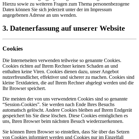
Hierzu sowie zu weiteren Fragen zum Thema personenbezogene
Daten können Sie sich jederzeit unter der im Impressum
angegebenen Adresse an uns wenden.
3. Datenerfassung auf unserer Website
Cookies
Die Internetseiten verwenden teilweise so genannte Cookies.
Cookies richten auf Ihrem Rechner keinen Schaden an und
enthalten keine Viren. Cookies dienen dazu, unser Angebot
nutzerfreundlicher, effektiver und sicherer zu machen. Cookies sind
kleine Textdateien, die auf Ihrem Rechner abgelegt werden und die
Ihr Browser speichert.
Die meisten der von uns verwendeten Cookies sind so genannte
“Session-Cookies”. Sie werden nach Ende Ihres Besuchs
automatisch gelöscht. Andere Cookies bleiben auf Ihrem Endgerät
gespeichert bis Sie diese löschen. Diese Cookies ermöglichen es
uns, Ihren Browser beim nächsten Besuch wiederzuerkennen.
Sie können Ihren Browser so einstellen, dass Sie über das Setzen
von Cookies informiert werden und Cookies nur im Einzelfall