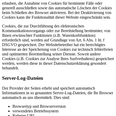
erlauben, die Annahme von Cookies für bestimmte Fälle oder
generell ausschließen sowie das automatische Löschen der Cookies
beim Schließen des Browser aktivieren. Bei der Deaktivierung von
Cookies kann die Funktionalität dieser Website eingeschränkt sein.
Cookies, die zur Durchführung des elektronischen
Kommunikationsvorgangs oder zur Bereitstellung bestimmter, von
Ihnen erwünschter Funktionen (z.B. Warenkorbfunktion)
erforderlich sind, werden auf Grundlage von Art. 6 Abs. 1 lit. f
DSGVO gespeichert. Der Websitebetreiber hat ein berechtigtes
Interesse an der Speicherung von Cookies zur technisch fehlerfreien
und optimierten Bereitstellung seiner Dienste. Soweit andere
Cookies (z.B. Cookies zur Analyse Ihres Surfverhaltens) gespeichert
werden, werden diese in dieser Datenschutzerklärung gesondert
behandelt.
Server-Log-Dateien
Der Provider der Seiten erhebt und speichert automatisch
Informationen in so genannten Server-Log-Dateien, die Ihr Browser
automatisch an uns übermittelt. Dies sind:
Browsertyp und Browserversion
verwendetes Betriebssystem
Referrer URL