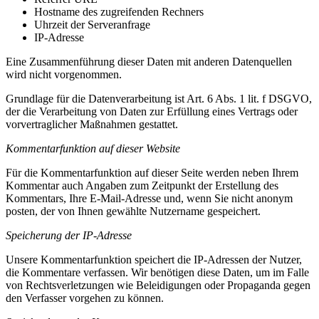
Hostname des zugreifenden Rechners
Uhrzeit der Serveranfrage
IP-Adresse
Eine Zusammenführung dieser Daten mit anderen Datenquellen
wird nicht vorgenommen.
Grundlage für die Datenverarbeitung ist Art. 6 Abs. 1 lit. f DSGVO,
der die Verarbeitung von Daten zur Erfüllung eines Vertrags oder
vorvertraglicher Maßnahmen gestattet.
Kommentarfunktion auf dieser Website
Für die Kommentarfunktion auf dieser Seite werden neben Ihrem
Kommentar auch Angaben zum Zeitpunkt der Erstellung des
Kommentars, Ihre E-Mail-Adresse und, wenn Sie nicht anonym
posten, der von Ihnen gewählte Nutzername gespeichert.
Speicherung der IP-Adresse
Unsere Kommentarfunktion speichert die IP-Adressen der Nutzer,
die Kommentare verfassen. Wir benötigen diese Daten, um im Falle
von Rechtsverletzungen wie Beleidigungen oder Propaganda gegen
den Verfasser vorgehen zu können.