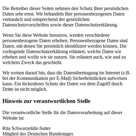
Die Betreiber dieser Seiten nehmen den Schutz Ihrer persönlichen
Daten sehr ernst. Wir behandeln Ihre personenbezogenen Daten
vertraulich und entsprechend der gesetzlichen
Datenschutzvorschriften sowie dieser Datenschutzerklärung.
Wenn Sie diese Website benutzen, werden verschiedene
personenbezogene Daten erhoben. Personenbezogene Daten sind
Daten, mit denen Sie persönlich identifiziert werden können. Die
vorliegende Datenschutzerklärung erläutert, welche Daten wir
erheben und wofür wir sie nutzen. Sie erläutert auch, wie und zu
welchem Zweck das geschieht.
Wir weisen darauf hin, dass die Datenübertragung im Internet (z.B.
bei der Kommunikation per E-Mail) Sicherheitslücken aufweisen
kann. Ein lückenloser Schutz der Daten vor dem Zugriff durch
Dritte ist nicht möglich.
Hinweis zur verantwortlichen Stelle
Die verantwortliche Stelle für die Datenverarbeitung auf dieser
Website ist:
Rita Schwarzelühr-Sutter
Mitglied des Deutschen Bundestages