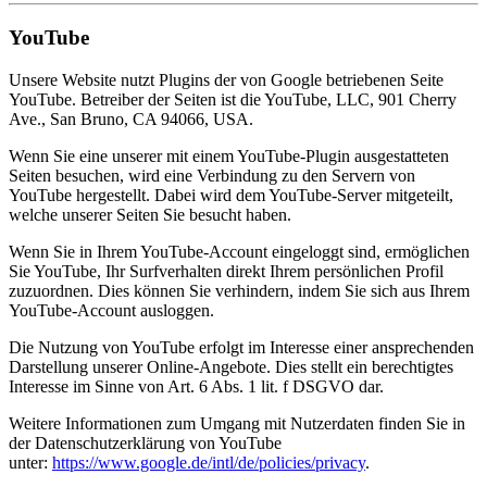
YouTube
Unsere Website nutzt Plugins der von Google betriebenen Seite
YouTube. Betreiber der Seiten ist die YouTube, LLC, 901 Cherry
Ave., San Bruno, CA 94066, USA.
Wenn Sie eine unserer mit einem YouTube-Plugin ausgestatteten
Seiten besuchen, wird eine Verbindung zu den Servern von
YouTube hergestellt. Dabei wird dem YouTube-Server mitgeteilt,
welche unserer Seiten Sie besucht haben.
Wenn Sie in Ihrem YouTube-Account eingeloggt sind, ermöglichen
Sie YouTube, Ihr Surfverhalten direkt Ihrem persönlichen Profil
zuzuordnen. Dies können Sie verhindern, indem Sie sich aus Ihrem
YouTube-Account ausloggen.
Die Nutzung von YouTube erfolgt im Interesse einer ansprechenden
Darstellung unserer Online-Angebote. Dies stellt ein berechtigtes
Interesse im Sinne von Art. 6 Abs. 1 lit. f DSGVO dar.
Weitere Informationen zum Umgang mit Nutzerdaten finden Sie in
der Datenschutzerklärung von YouTube
unter:
https://www.google.de/intl/de/policies/privacy
.