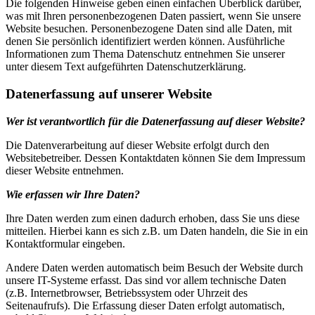
Die folgenden Hinweise geben einen einfachen Überblick darüber,
was mit Ihren personenbezogenen Daten passiert, wenn Sie unsere
Website besuchen. Personenbezogene Daten sind alle Daten, mit
denen Sie persönlich identifiziert werden können. Ausführliche
Informationen zum Thema Datenschutz entnehmen Sie unserer
unter diesem Text aufgeführten Datenschutzerklärung.
Datenerfassung auf unserer Website
Wer ist verantwortlich für die Datenerfassung auf dieser Website?
Die Datenverarbeitung auf dieser Website erfolgt durch den
Websitebetreiber. Dessen Kontaktdaten können Sie dem Impressum
dieser Website entnehmen.
Wie erfassen wir Ihre Daten?
Ihre Daten werden zum einen dadurch erhoben, dass Sie uns diese
mitteilen. Hierbei kann es sich z.B. um Daten handeln, die Sie in ein
Kontaktformular eingeben.
Andere Daten werden automatisch beim Besuch der Website durch
unsere IT-Systeme erfasst. Das sind vor allem technische Daten
(z.B. Internetbrowser, Betriebssystem oder Uhrzeit des
Seitenaufrufs). Die Erfassung dieser Daten erfolgt automatisch,