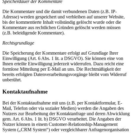
Speicherdauer der Kommentare
Die Kommentare und die damit verbundenen Daten (z.B. IP-
Adresse) werden gespeichert und verbleiben auf unserer Website,
bis der kommentierte Inhalt vollständig gelöscht wurde oder die
Kommentare aus rechtlichen Gründen gelöscht werden müssen
(z.B. beleidigende Kommentare).
Rechtsgrundlage
Die Speicherung der Kommentare erfolgt auf Grundlage Ihrer
Einwilligung (Art. 6 Abs. 1 lit. a DSGVO). Sie können eine von
Ihnen erteilte Einwilligung jederzeit widerrufen. Dazu reicht eine
formlose Mitteilung per E-Mail an uns. Die Rechtmäßigkeit der
bereits erfolgten Datenverarbeitungsvorgänge bleibt vom Widerruf
unberührt.
Kontaktaufnahme
Bei der Kontaktaufnahme mit uns (z.B. per Kontaktformular, E-
Mail, Telefon oder via sozialer Medien) werden die Angaben des
Nutzers zur Bearbeitung der Kontaktanfrage und deren Abwicklung
gem. Art. 6 Abs. 1 lit. b) DSGVO verarbeitet. Die Angaben der
Nutzer können in einem Customer-Relationship-Management
System („CRM System“) oder vergleichbarer Anfragenorganisation