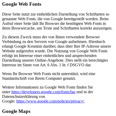
Google Web Fonts
Diese Seite nutzt zur einheitlichen Darstellung von Schriftarten so
genannte Web Fonts, die von Google bereitgestellt werden. Beim
Aufruf einer Seite lädt Ihr Browser die benötigten Web Fonts in
ihren Browsercache, um Texte und Schriftarten korrekt anzuzeigen.
Zu diesem Zweck muss der von Ihnen verwendete Browser
Verbindung zu den Servern von Google aufnehmen. Hierdurch
erlangt Google Kenntnis darüber, dass über Ihre IP-Adresse unsere
Website aufgerufen wurde. Die Nutzung von Google Web Fonts
erfolgt im Interesse einer einheitlichen und ansprechenden
Darstellung unserer Online-Angebote. Dies stellt ein berechtigtes
Interesse im Sinne von Art. 6 Abs. 1 lit. f DSGVO dar.
Wenn Ihr Browser Web Fonts nicht unterstützt, wird eine
Standardschrift von Ihrem Computer genutzt.
Weitere Informationen zu Google Web Fonts finden Sie
unter
https://developers.google.com/fonts/faq
und in der
Datenschutzerklärung von
Google:
https://www.google.com/policies/privacy/
.
Google Maps