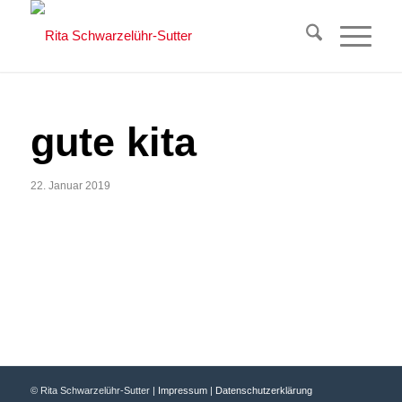
gute kita
22. Januar 2019
© Rita Schwarzelühr-Sutter |
Impressum
|
Datenschutzerklärung