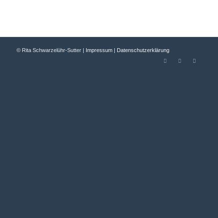
© Rita Schwarzelühr-Sutter |
Impressum
|
Datenschutzerklärung