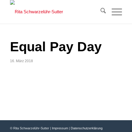
Equal Pay Day
16. März 2018
© Rita Schwarzelühr-Sutter |
Impressum
|
Datenschutzerklärung