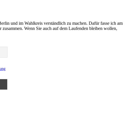
Berlin und im Wahlkreis verständlich zu machen. Dafür fasse ich am
er zusammen. Wenn Sie auch auf dem Laufenden bleiben wollen,
rung