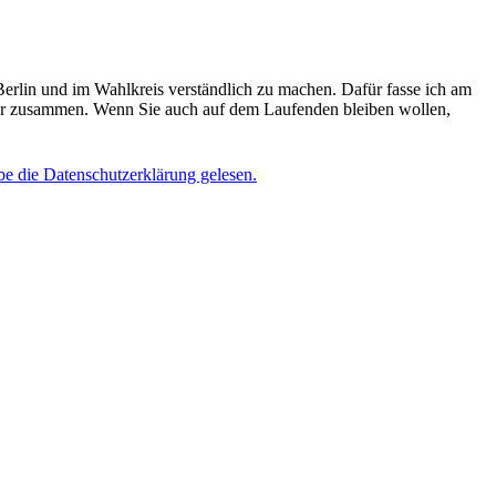
Berlin und im Wahlkreis verständlich zu machen. Dafür fasse ich am
er zusammen. Wenn Sie auch auf dem Laufenden bleiben wollen,
be die Datenschutzerklärung gelesen.