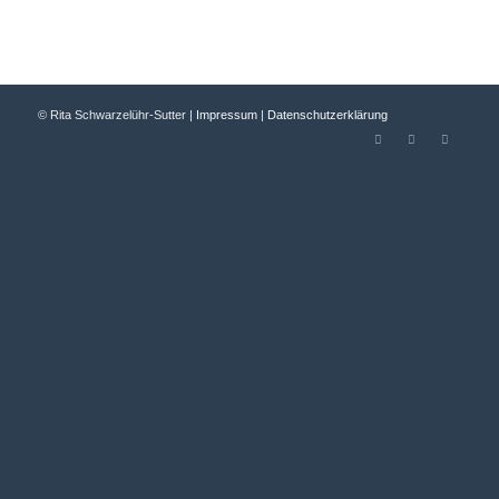
© Rita Schwarzelühr-Sutter |
Impressum
|
Datenschutzerklärung