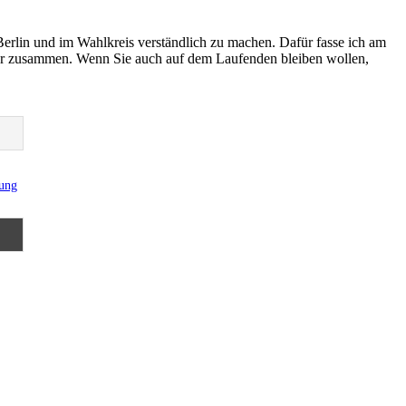
Berlin und im Wahlkreis verständlich zu machen. Dafür fasse ich am
er zusammen. Wenn Sie auch auf dem Laufenden bleiben wollen,
rung