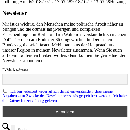
mdb.png
Archiv
2018-10-12 13:55:58
2018-10-12 13:55:58
Heizung
Newsletter
Mir ist es wichtig, den Menschen meine politische Arbeit näher zu
bringen und die oftmals langwierigen und komplexen
Entscheidungen in Berlin und im Wahlkreis verständlich zu machen.
Dafür fasse ich am Ende der Sitzungswochen im Deutschen
Bundestag die wichtigsten Meldungen aus der Hauptstadt und
unserer Region in meinem Newsletter zusammen. Wenn Sie auch
auf dem Laufenden bleiben wollen, dann können Sie gerne hier den
Newsletter abonnieren.
E-Mail-Adresse
Ich bin jederzeit widerruflich damit einverstanden, dass meine
Angaben zum Zwecke des Newsletterversands gespeichert werden. Ich habe
die Datenschutzerklärung gelesen.