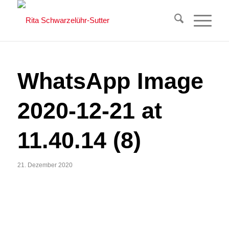
WhatsApp Image
2020-12-21 at
11.40.14 (8)
21. Dezember 2020