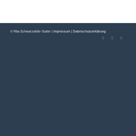
© Rita Schwarzelühr-Sutter |
Impressum
|
Datenschutzerklärung