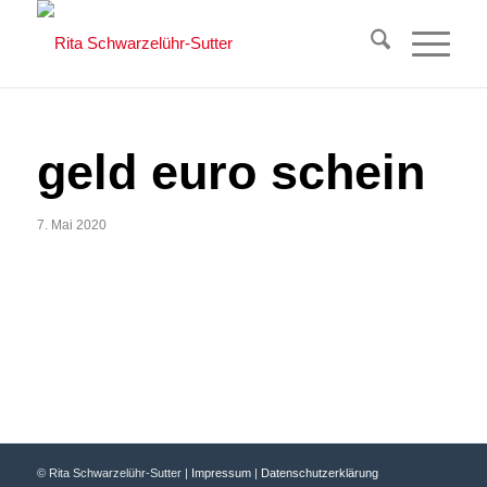
geld euro schein
7. Mai 2020
© Rita Schwarzelühr-Sutter |
Impressum
|
Datenschutzerklärung