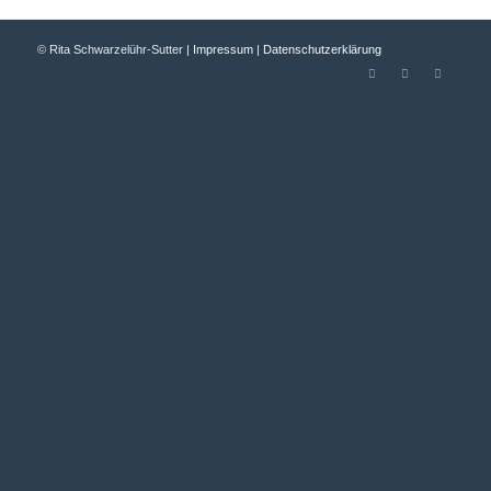
© Rita Schwarzelühr-Sutter |
Impressum
|
Datenschutzerklärung