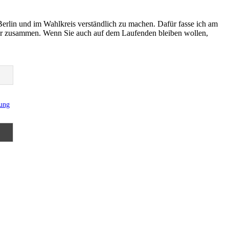
Berlin und im Wahlkreis verständlich zu machen. Dafür fasse ich am
er zusammen. Wenn Sie auch auf dem Laufenden bleiben wollen,
rung