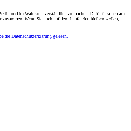
Berlin und im Wahlkreis verständlich zu machen. Dafür fasse ich am
er zusammen. Wenn Sie auch auf dem Laufenden bleiben wollen,
be die Datenschutzerklärung gelesen.