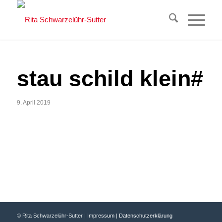
stau schild klein#
9. April 2019
© Rita Schwarzelühr-Sutter |
Impressum
|
Datenschutzerklärung