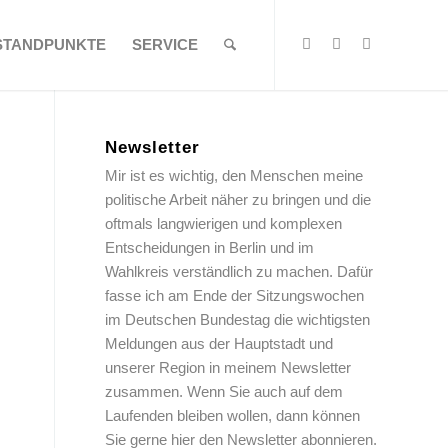
STANDPUNKTE
SERVICE
Newsletter
Mir ist es wichtig, den Menschen meine
politische Arbeit näher zu bringen und die
oftmals langwierigen und komplexen
Entscheidungen in Berlin und im
Wahlkreis verständlich zu machen. Dafür
fasse ich am Ende der Sitzungswochen
im Deutschen Bundestag die wichtigsten
Meldungen aus der Hauptstadt und
unserer Region in meinem Newsletter
zusammen. Wenn Sie auch auf dem
Laufenden bleiben wollen, dann können
Sie gerne hier den Newsletter abonnieren.