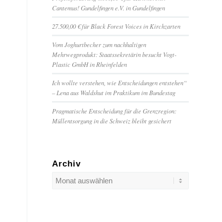
Cantemus! Gundelfingen e.V. in Gundelfingen
27.500,00 € für Black Forest Voices in Kirchzarten
Vom Joghurtbecher zum nachhaltigen
Mehrwegprodukt: Staatssekretärin besucht Vogt-
Plastic GmbH in Rheinfelden
Ich wollte verstehen, wie Entscheidungen entstehen“
– Lena aus Waldshut im Praktikum im Bundestag
Pragmatische Entscheidung für die Grenzregion:
Müllentsorgung in die Schweiz bleibt gesichert
Archiv