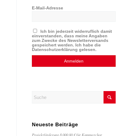
E-Mail-Adresse
Ich bin jederzeit widerruflich damit
einverstanden, dass meine Angaben
zum Zwecke des Newsletterversands
gespeichert werden. Ich habe die
Datenschutzerklärung gelesen.
Neueste Beiträge
Projektförderung 8.000,00 € für Kammerchor