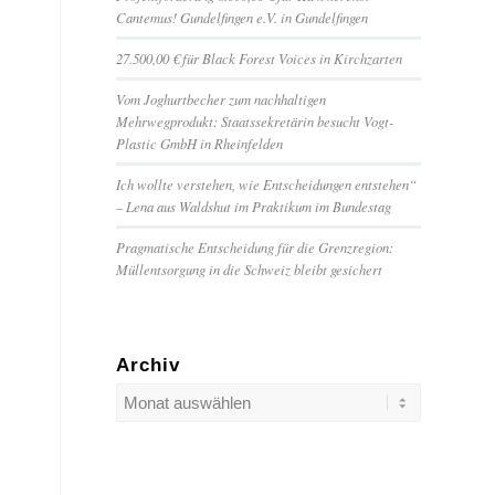
Cantemus! Gundelfingen e.V. in Gundelfingen
27.500,00 € für Black Forest Voices in Kirchzarten
Vom Joghurtbecher zum nachhaltigen
Mehrwegprodukt: Staatssekretärin besucht Vogt-
Plastic GmbH in Rheinfelden
Ich wollte verstehen, wie Entscheidungen entstehen“
– Lena aus Waldshut im Praktikum im Bundestag
Pragmatische Entscheidung für die Grenzregion:
Müllentsorgung in die Schweiz bleibt gesichert
Archiv