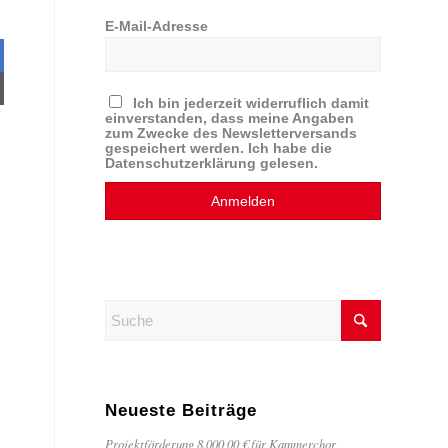
E-Mail-Adresse
Ich bin jederzeit widerruflich damit
einverstanden, dass meine Angaben
zum Zwecke des Newsletterversands
gespeichert werden. Ich habe die
Datenschutzerklärung gelesen.
Neueste Beiträge
Projektförderung 8.000,00 € für Kammerchor