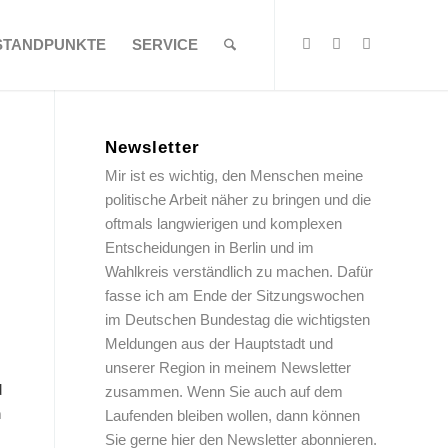
STANDPUNKTE
SERVICE
Newsletter
Mir ist es wichtig, den Menschen meine
politische Arbeit näher zu bringen und die
oftmals langwierigen und komplexen
Entscheidungen in Berlin und im
Wahlkreis verständlich zu machen. Dafür
fasse ich am Ende der Sitzungswochen
im Deutschen Bundestag die wichtigsten
Meldungen aus der Hauptstadt und
unserer Region in meinem Newsletter
d
zusammen. Wenn Sie auch auf dem
n
Laufenden bleiben wollen, dann können
Sie gerne hier den Newsletter abonnieren.