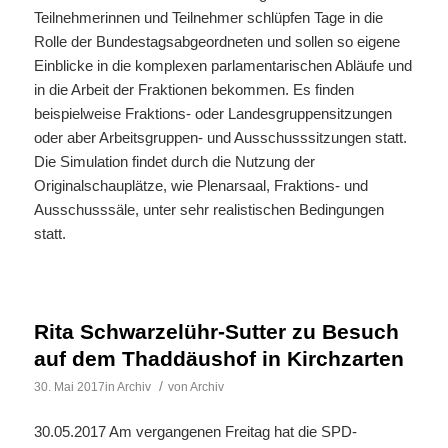
Teilnehmerinnen und Teilnehmer schlüpfen Tage in die
Rolle der Bundestagsabgeordneten und sollen so eigene
Einblicke in die komplexen parlamentarischen Abläufe und
in die Arbeit der Fraktionen bekommen. Es finden
beispielweise Fraktions- oder Landesgruppensitzungen
oder aber Arbeitsgruppen- und Ausschusssitzungen statt.
Die Simulation findet durch die Nutzung der
Originalschauplätze, wie Plenarsaal, Fraktions- und
Ausschusssäle, unter sehr realistischen Bedingungen
statt.
Rita Schwarzelühr-Sutter zu Besuch
auf dem Thaddäushof in Kirchzarten
/
30. Mai 2017
in
Archiv
von
Archiv
30.05.2017 Am vergangenen Freitag hat die SPD-