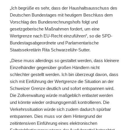
„Ich begrüße es sehr, dass der Haushaltsausschuss des
Deutschen Bundestages mit heutigem Beschluss dem
Vorschlag des Bundesrechnungshofs folgt und
gesetzgeberische Maßnahmen fordert, um eine
Wertgrenze nach EU-Recht einzuführen“, so die SPD-
Bundestagsabgeordnete und Parlamentarische
Staatssekretärin Rita Schwarzelühr-Sutter.
„Diese muss allerdings so gestaltet werden, dass kleinere
Einzelhändler gegenüber großen Händlern nicht
schlechter gestellt werden. Ich bin überzeugt davon, dass
sich mit Einführung der Wertgrenze die Situation an der
Schweizer Grenze deutlich und sofort entspannen wird.
Die Zollverwaltung würde maßgeblich entlastet werden
und könnte wieder ordnungsgemäß kontrollieren. Die
Verkehrssituation würde sich zudem dadurch spürbar
entspannen. Dies muss vor dem Hintergrund der
zeitintensiven Einführung eines elektronischen