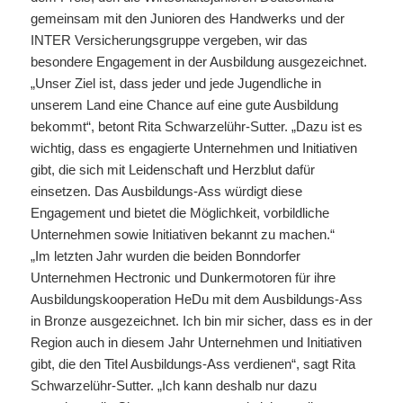
gemeinsam mit den Junioren des Handwerks und der
INTER Versicherungsgruppe vergeben, wir das
besondere Engagement in der Ausbildung ausgezeichnet.
„Unser Ziel ist, dass jeder und jede Jugendliche in
unserem Land eine Chance auf eine gute Ausbildung
bekommt“, betont Rita Schwarzelühr-Sutter. „Dazu ist es
wichtig, dass es engagierte Unternehmen und Initiativen
gibt, die sich mit Leidenschaft und Herzblut dafür
einsetzen. Das Ausbildungs-Ass würdigt diese
Engagement und bietet die Möglichkeit, vorbildliche
Unternehmen sowie Initiativen bekannt zu machen.“
„Im letzten Jahr wurden die beiden Bonndorfer
Unternehmen Hectronic und Dunkermotoren für ihre
Ausbildungskooperation HeDu mit dem Ausbildungs-Ass
in Bronze ausgezeichnet. Ich bin mir sicher, dass es in der
Region auch in diesem Jahr Unternehmen und Initiativen
gibt, die den Titel Ausbildungs-Ass verdienen“, sagt Rita
Schwarzelühr-Sutter. „Ich kann deshalb nur dazu