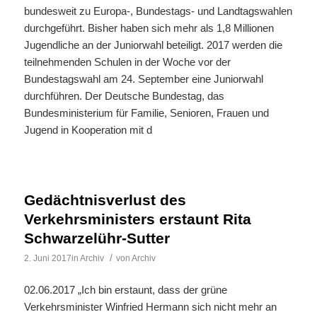
bundesweit zu Europa-, Bundestags- und Landtagswahlen
durchgeführt. Bisher haben sich mehr als 1,8 Millionen
Jugendliche an der Juniorwahl beteiligt. 2017 werden die
teilnehmenden Schulen in der Woche vor der
Bundestagswahl am 24. September eine Juniorwahl
durchführen. Der Deutsche Bundestag, das
Bundesministerium für Familie, Senioren, Frauen und
Jugend in Kooperation mit d
Gedächtnisverlust des
Verkehrsministers erstaunt Rita
Schwarzelühr-Sutter
/
2. Juni 2017
in
Archiv
von
Archiv
02.06.2017 „Ich bin erstaunt, dass der grüne
Verkehrsminister Winfried Hermann sich nicht mehr an