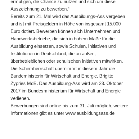
ermutigen, die Chance zu nutzen und sich um diese
Auszeichnung zu bewerben.“
Bereits zum 21. Mal wird das Ausbildungs-Ass vergeben
und ist mit Preisgeldern in Höhe von insgesamt 15.000
Euro dotiert. Bewerben können sich Unternehmen und
Handwerksbetriebe, die sich in hohem Maße für die
Ausbildung einsetzen, sowie Schulen, Initiativen und
Institutionen in Deutschland, die an außer-,
überbetrieblichen oder schulischen Initiativen mitwirken.
Die Schirmherrschaft übernimmt in diesem Jahr die
Bundeministerin für Wirtschaft und Energie, Brigitte
Zypries MdB. Das Ausbildung-Ass wird am 23. Oktober
2017 im Bundesministerium für Wirtschaft und Energie
verliehen.
Bewerbungen sind online bis zum 31. Juli möglich, weitere
Informationen gibt es unter www.ausbildungsass.de