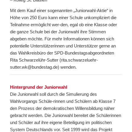
Mit dem Kauf einer sogenannten „Juniorwahl-Aktie“ in
Höhe von 250 Euro kann einer Schule unkompliziert die
Teilnahme ermöglicht wer-den, egal ob eine Klasse oder
die ganze Schule bei der Juniorwahl ihre Stimmen
abgeben möchte. Für mehr Informationen können sich
potentielle Unterstützerinnen und Unterstützer gerne an
das Wahlkreisbüro der SPD-Bundestagsabgeordneten
Rita Schwarzelühr-Sutter (rita.schwarzeluehr-
sutter.wk@bundestag.de) wenden.
Hintergrund der Juniorwahl
Die Juniorwahl soll durch die Simulierung des
Wahlvorgangs Schüle-rinnen und Schülern ab Klasse 7
den Prozess der demokratischen Willensbildung näher
gebracht werden. Die Juniorwahl bereitet die Schülerinnen
und Schüler auf ihre eigene Beteiligung im politischen
System Deutschlands vor. Seit 1999 wird das Projekt