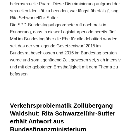
heterosexuelle Paare. Diese Diskriminierung aufgrund der
sexuellen Identität zu beenden, war längst überfällig“, sagt
Rita Schwarzelühr-Sutter.
Die SPD-Bundestagsabgeordnete ruft nochmals in
Erinnerung, dass in dieser Legislaturperiode bereits fünf
Mal im Bundestag über die Ehe für alle debattiert worden
sei, das der vorliegende Gesetzentwurf 2015 im
Bundesrat beschlossen und 2016 im Bundestag beraten
wurde und somit genügend Zeit gewesen sei, sich intensiv
und mit der gebotenen Ernsthaftigkeit mit dem Thema zu
befassen.
Verkehrsproblematik Zollübergang
Waldshut: Rita Schwarzelühr-Sutter
erhält Antwort aus
Bundesfinanzministerium