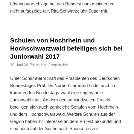
Lösungsvorschläge hat das Bundesfinanzministerium
nicht aufgezeigt, teilt Rita Schwarzelühr-Sutter mit.
Schulen von Hochrhein und
Hochschwarzwald beteiligen sich bei
Juniorwahl 2017
/
20. Juni 2017
in
Archiv
von
Archiv
Unter Schirmherrschaft des Präsidenten des Deutschen
Bundestages Prof. Dr. Norbert Lammert findet auch zur
kommenden Bundestags-wahl eine sogenannte
Juniorwahl statt. An dem deutschlandweiten Projekt
beteiligen sich auch zahlreiche Schulen vom Hochrhein
und dem Hochschwarzwald. Weitere Schulen aus der
Region haben ihr Interesse an dem Projekt bekundet und
sind noch auf der Suche nach Sponsoren zur