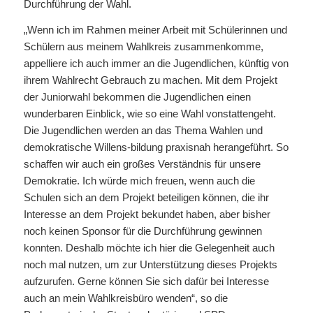
Durchführung der Wahl.
„Wenn ich im Rahmen meiner Arbeit mit Schülerinnen und
Schülern aus meinem Wahlkreis zusammenkomme,
appelliere ich auch immer an die Jugendlichen, künftig von
ihrem Wahlrecht Gebrauch zu machen. Mit dem Projekt
der Juniorwahl bekommen die Jugendlichen einen
wunderbaren Einblick, wie so eine Wahl vonstattengeht.
Die Jugendlichen werden an das Thema Wahlen und
demokratische Willens-bildung praxisnah herangeführt. So
schaffen wir auch ein großes Verständnis für unsere
Demokratie. Ich würde mich freuen, wenn auch die
Schulen sich an dem Projekt beteiligen können, die ihr
Interesse an dem Projekt bekundet haben, aber bisher
noch keinen Sponsor für die Durchführung gewinnen
konnten. Deshalb möchte ich hier die Gelegenheit auch
noch mal nutzen, um zur Unterstützung dieses Projekts
aufzurufen. Gerne können Sie sich dafür bei Interesse
auch an mein Wahlkreisbüro wenden“, so die