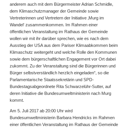
anderem auch mit dem Bürgermeister Adrian Schmidle,
dem Klimaschutzmanager der Gemeinde sowie
Vertreterinnen und Vertretern der Initiative ‚Murg im
Wandel‘ zusammenkommen. Im Rahmen einer
öffentlichen Veranstaltung im Rathaus der Gemeinde
wollen wir mit ihr darüber sprechen, wie es nach dem
Ausstieg der USA aus dem Pariser Klimaabkommen beim
Klimaschutz weitergeht und welche Rolle den Kommunen
sowie dem bürgerschaftlichen Engagement vor Ort dabei
zukommt. Zu der Veranstaltung sind die Bürgerinnen und
Bürger selbstverständlich herzlich eingeladen“, so die
Parlamentarische Staatssekretärin und SPD-
Bundestagsabgeordnete Rita Schwarzelühr-Sutter, auf
deren Initiative die Bundesumweltministerin nach Murg
kommt.
Am 5. Juli 2017 ab 20:00 Uhr wird
Bundesumweltministerin Barbara Hendricks im Rahmen
einer öffentlichen Veranstaltung im Rathaus der Gemeinde