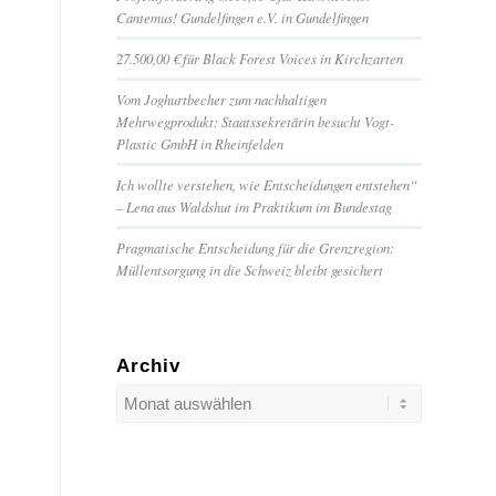
Cantemus! Gundelfingen e.V. in Gundelfingen
27.500,00 € für Black Forest Voices in Kirchzarten
Vom Joghurtbecher zum nachhaltigen
Mehrwegprodukt: Staatssekretärin besucht Vogt-
Plastic GmbH in Rheinfelden
Ich wollte verstehen, wie Entscheidungen entstehen“
– Lena aus Waldshut im Praktikum im Bundestag
Pragmatische Entscheidung für die Grenzregion:
Müllentsorgung in die Schweiz bleibt gesichert
Archiv