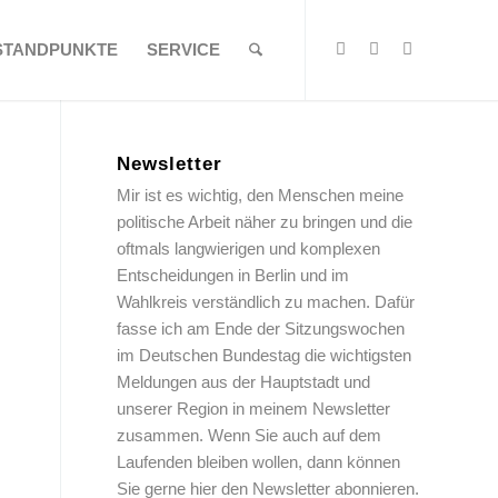
STANDPUNKTE
SERVICE
Newsletter
Mir ist es wichtig, den Menschen meine
politische Arbeit näher zu bringen und die
oftmals langwierigen und komplexen
Entscheidungen in Berlin und im
Wahlkreis verständlich zu machen. Dafür
fasse ich am Ende der Sitzungswochen
im Deutschen Bundestag die wichtigsten
Meldungen aus der Hauptstadt und
unserer Region in meinem Newsletter
zusammen. Wenn Sie auch auf dem
Laufenden bleiben wollen, dann können
Sie gerne hier den Newsletter abonnieren.