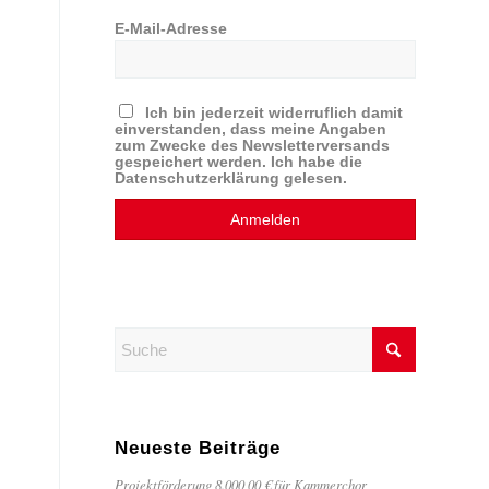
E-Mail-Adresse
Ich bin jederzeit widerruflich damit
einverstanden, dass meine Angaben
zum Zwecke des Newsletterversands
gespeichert werden. Ich habe die
Datenschutzerklärung gelesen.
Neueste Beiträge
Projektförderung 8.000,00 € für Kammerchor