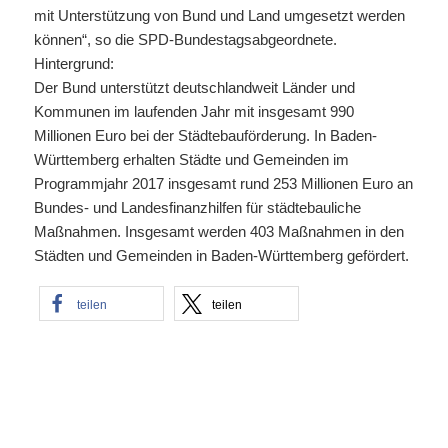
mit Unterstützung von Bund und Land umgesetzt werden
können“, so die SPD-Bundestagsabgeordnete.
Hintergrund:
Der Bund unterstützt deutschlandweit Länder und
Kommunen im laufenden Jahr mit insgesamt 990
Millionen Euro bei der Städtebauförderung. In Baden-
Württemberg erhalten Städte und Gemeinden im
Programmjahr 2017 insgesamt rund 253 Millionen Euro an
Bundes- und Landesfinanzhilfen für städtebauliche
Maßnahmen. Insgesamt werden 403 Maßnahmen in den
Städten und Gemeinden in Baden-Württemberg gefördert.
teilen
teilen