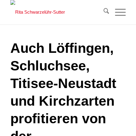
Auch Löffingen,
Schluchsee,
Titisee-Neustadt
und Kirchzarten
profitieren von