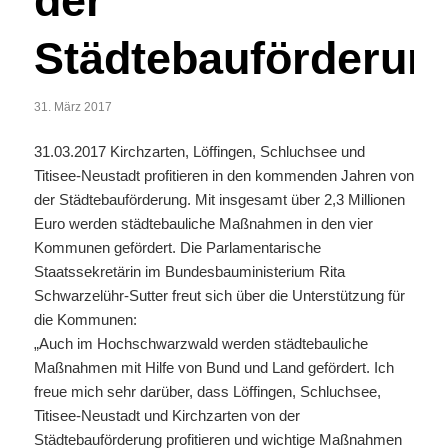
der
Städtebauförderun
31. März 2017
31.03.2017 Kirchzarten, Löffingen, Schluchsee und
Titisee-Neustadt profitieren in den kommenden Jahren von
der Städtebauförderung. Mit insgesamt über 2,3 Millionen
Euro werden städtebauliche Maßnahmen in den vier
Kommunen gefördert. Die Parlamentarische
Staatssekretärin im Bundesbauministerium Rita
Schwarzelühr-Sutter freut sich über die Unterstützung für
die Kommunen:
„Auch im Hochschwarzwald werden städtebauliche
Maßnahmen mit Hilfe von Bund und Land gefördert. Ich
freue mich sehr darüber, dass Löffingen, Schluchsee,
Titisee-Neustadt und Kirchzarten von der
Städtebauförderung profitieren und wichtige Maßnahmen