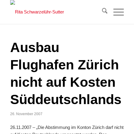
Ausbau
Flughafen Zürich
nicht auf Kosten
Süddeutschlands
26. November 2007
26.11.2007 – „Die Abstimmung im Konton Zürich darf nicht