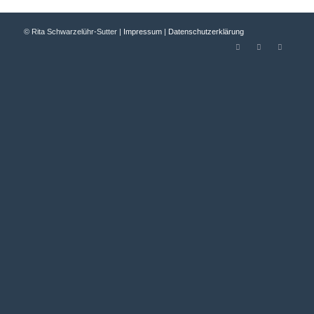
© Rita Schwarzelühr-Sutter |
Impressum
|
Datenschutzerklärung