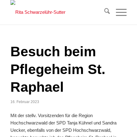
Besuch beim
Pflegeheim St.
Raphael
16. Februar 2023
Mit der stellv. Vorsitzenden für die Region
Hochschwarzwald der SPD Tanja Kühnel und Sandra
Uecker, ebenfalls von der SPD Hochschwarzwald,