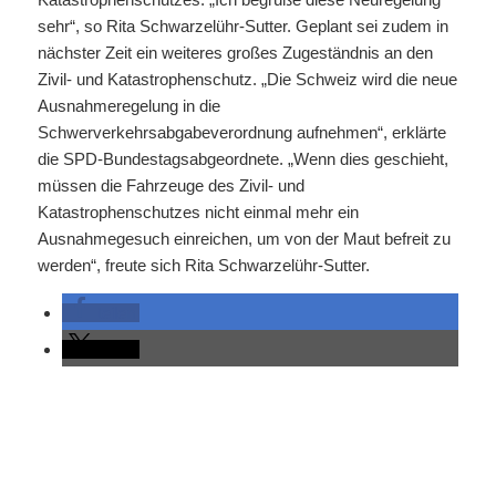
sehr“, so Rita Schwarzelühr-Sutter. Geplant sei zudem in
nächster Zeit ein weiteres großes Zugeständnis an den
Zivil- und Katastrophenschutz. „Die Schweiz wird die neue
Ausnahmeregelung in die
Schwerverkehrsabgabeverordnung aufnehmen“, erklärte
die SPD-Bundestagsabgeordnete. „Wenn dies geschieht,
müssen die Fahrzeuge des Zivil- und
Katastrophenschutzes nicht einmal mehr ein
Ausnahmegesuch einreichen, um von der Maut befreit zu
werden“, freute sich Rita Schwarzelühr-Sutter.
teilen
teilen