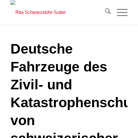
Deutsche
Fahrzeuge des
Zivil- und
Katastrophenschut
von