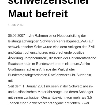
schweizerischer
Maut befreit
5. Juni 2007
05.06.2007 – „Im Rahmen einer Neubeurteilung der
leistungsabhängigen Schwerverkehrsabgabe(LSVA) auf
schweizerischer Seite wurde eine dem Anliegen des Zivil-
undKatastrophenschutzes entsprechende positive
Änderung vorgenommen“, diesteilte der Parlamentarische
Staatssekretär im Bundesverkehrsministerium,Achim
Großmann, auf eine Anfrage der Waldshuter
Bundestagsabgeordneten RitaSchwarzelühr-Sutter hin
mit.
Seit dem 1. Januar 2001 müssen in der Schweiz alle in-
und ausländischen Motorfahrzeuge und deren Anhänger
mit einem zulässigen Gesamtgewicht von mehr als 3,5
Tonnen eine Schwerverkehrsabgabe entrichten. Zwar