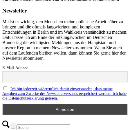
Newsletter
Mir ist es wichtig, den Menschen meine politische Arbeit näher zu
bringen und die oftmals langwierigen und komplexen
Entscheidungen in Berlin und im Wahlkreis verständlich zu machen.
Dafür fasse ich am Ende der Sitzungswochen im Deutschen
Bundestag die wichtigsten Meldungen aus der Hauptstadt und
unserer Region in meinem Newsletter zusammen. Wenn Sie auch
auf dem Laufenden bleiben wollen, dann können Sie gerne hier den
Newsletter abonnieren.
E-Mail-Adresse
Ich bin jederzeit widerruflich damit einverstanden, dass meine
Angaben zum Zwecke des Newsletterversands gespeichert werden. Ich habe
die Datenschutzerklärung gelesen.