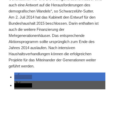
auch eine Antwort auf die Herausforderungen des
demografischen Wandels“, so Schwarzelühr-Sutter.
Am 2. Juli 2014 hat das Kabinett den Entwurf für den
Bundeshaushalt 2015 beschlossen. Darin enthalten ist
auch die weitere Finanzierung der
Mehrgenerationenhäuser. Das entsprechende
Aktionsprogramm sollte ursprünglich zum Ende des
Jahres 2014 auslaufen. Nach intensiven
Haushaltsverhandlungen können die erfolgreichen
Projekte für das Miteinander der Generationen weiter
geführt werden.
teilen
teilen