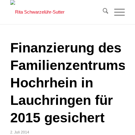
Finanzierung des
Familienzentrums
Hochrhein in
Lauchringen für
2015 gesichert
2. Juli 2014