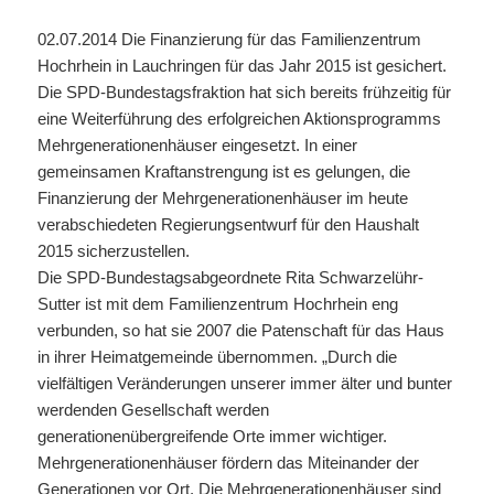
02.07.2014 Die Finanzierung für das Familienzentrum
Hochrhein in Lauchringen für das Jahr 2015 ist gesichert.
Die SPD-Bundestagsfraktion hat sich bereits frühzeitig für
eine Weiterführung des erfolgreichen Aktionsprogramms
Mehrgenerationenhäuser eingesetzt. In einer
gemeinsamen Kraftanstrengung ist es gelungen, die
Finanzierung der Mehrgenerationenhäuser im heute
verabschiedeten Regierungsentwurf für den Haushalt
2015 sicherzustellen.
Die SPD-Bundestagsabgeordnete Rita Schwarzelühr-
Sutter ist mit dem Familienzentrum Hochrhein eng
verbunden, so hat sie 2007 die Patenschaft für das Haus
in ihrer Heimatgemeinde übernommen. „Durch die
vielfältigen Veränderungen unserer immer älter und bunter
werdenden Gesellschaft werden
generationenübergreifende Orte immer wichtiger.
Mehrgenerationenhäuser fördern das Miteinander der
Generationen vor Ort. Die Mehrgenerationenhäuser sind