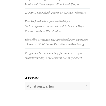
Cantemus! Gundelfingen e.V. in Gundelfingen
27.500,00 € für Black Forest Voices in Kirchzarten
Vom Joghurtbecher zum nachhaltigen
Mehrwegprodukt: Staatssekretärin besucht Vogt-
Plastic GmbH in Rheinfelden
Ich wollte verstehen, wie Entscheidungen entstehen“
– Lena aus Waldshut im Praktikum im Bundestag
Pragmatische Entscheidung für die Grenzregion:
Müllentsorgung in die Schweiz bleibt gesichert
Archiv