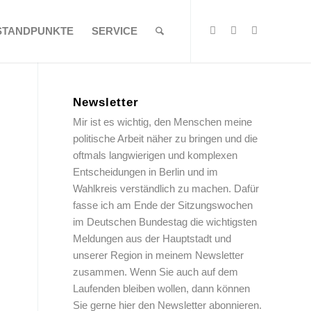
STANDPUNKTE
SERVICE
Newsletter
Mir ist es wichtig, den Menschen meine
politische Arbeit näher zu bringen und die
oftmals langwierigen und komplexen
Entscheidungen in Berlin und im
Wahlkreis verständlich zu machen. Dafür
fasse ich am Ende der Sitzungswochen
im Deutschen Bundestag die wichtigsten
Meldungen aus der Hauptstadt und
unserer Region in meinem Newsletter
zusammen. Wenn Sie auch auf dem
Laufenden bleiben wollen, dann können
Sie gerne hier den Newsletter abonnieren.