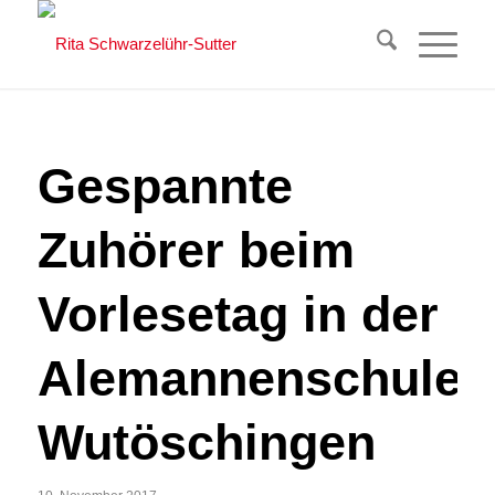
Gespannte
Zuhörer beim
Vorlesetag in der
Alemannenschule
Wutöschingen