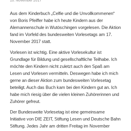
10. November 2017
Aus dem Kinderbuch „Celfie und die Unvollkommenen“
von Boris Pfeiffer habe ich heute Kindern aus der
Alemannenschule in Wutöschingen vorgelesen. Die Aktion
fand im Vorfeld des bundesweiten Vorlesetags am 17.
November 2017 statt.
Vorlesen ist wichtig. Eine aktive Vorlesekultur ist
Grundlage für Bildung und gesellschaftliche Teilhabe. Ich
möchte den Kindern nicht zuletzt auch den Spaß am
Lesen und Vorlesen vermitteln. Deswegen habe ich mich
gerne an dieser Aktion zum bundesweiten Vorlesetag
beteiligt. Auch das Buch kam bei den Kindern gut an. Ich
habe mich riesig über die vielen kleinen Zuhörerinnen und
Zuhörer gefreut.
Der Bundesweite Vorlesetag ist eine gemeinsame
Initiative von DIE ZEIT, Stiftung Lesen und Deutsche Bahn
Stiftung. Jedes Jahr am dritten Freitag im November