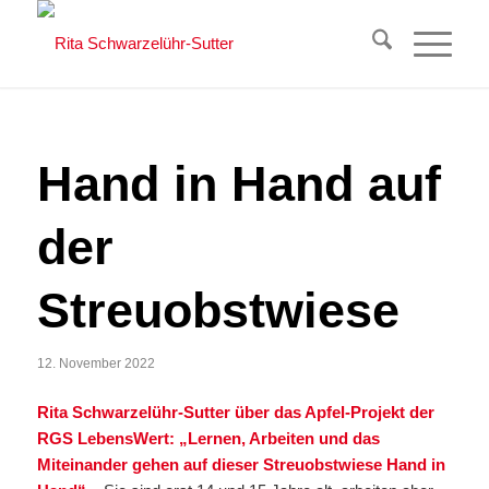
Hand in Hand auf
der
Streuobstwiese
12. November 2022
Rita Schwarzelühr-Sutter über das Apfel-Projekt der
RGS LebensWert: „Lernen, Arbeiten und das
Miteinander gehen auf dieser Streuobstwiese Hand in