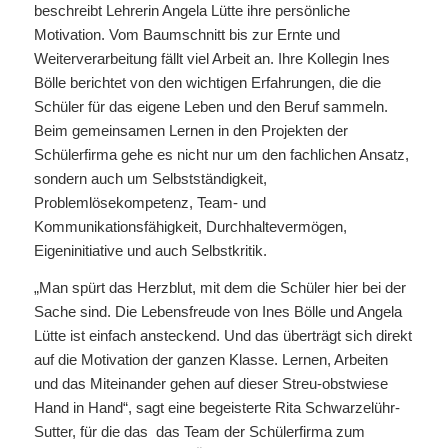
beschreibt Lehrerin Angela Lütte ihre persönliche
Motivation. Vom Baumschnitt bis zur Ernte und
Weiterverarbeitung fällt viel Arbeit an. Ihre Kollegin Ines
Bölle berichtet von den wichtigen Erfahrungen, die die
Schüler für das eigene Leben und den Beruf sammeln.
Beim gemeinsamen Lernen in den Projekten der
Schülerfirma gehe es nicht nur um den fachlichen Ansatz,
sondern auch um Selbstständigkeit,
Problemlösekompetenz, Team- und
Kommunikationsfähigkeit, Durchhaltevermögen,
Eigeninitiative und auch Selbstkritik.
„Man spürt das Herzblut, mit dem die Schüler hier bei der
Sache sind. Die Lebensfreude von Ines Bölle und Angela
Lütte ist einfach ansteckend. Und das überträgt sich direkt
auf die Motivation der ganzen Klasse. Lernen, Arbeiten
und das Miteinander gehen auf dieser Streu-obstwiese
Hand in Hand“, sagt eine begeisterte Rita Schwarzelühr-
Sutter, für die das das Team der Schülerfirma zum