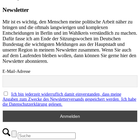
Newsletter
Mir ist es wichtig, den Menschen meine politische Arbeit näher zu
bringen und die oftmals langwierigen und komplexen
Entscheidungen in Berlin und im Wahlkreis verständlich zu machen.
Dafür fasse ich am Ende der Sitzungswochen im Deutschen
Bundestag die wichtigsten Meldungen aus der Hauptstadt und
unserer Region in meinem Newsletter zusammen. Wenn Sie auch
auf dem Laufenden bleiben wollen, dann können Sie gerne hier den
Newsletter abonnieren.
E-Mail-Adresse
Ich bin jederzeit widerruflich damit einverstanden, dass meine
Angaben zum Zwecke des Newsletterversands gespeichert werden. Ich habe
die Datenschutzerklärung gelesen.