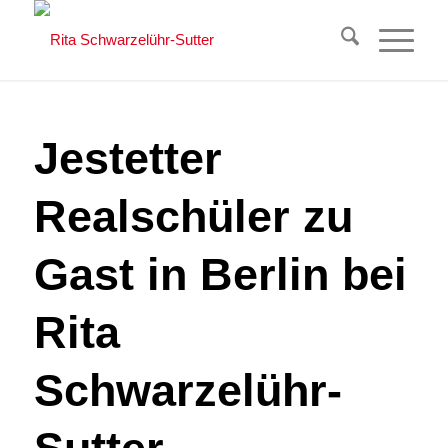
Jestetter
Realschüler zu
Gast in Berlin bei
Rita
Schwarzelühr-