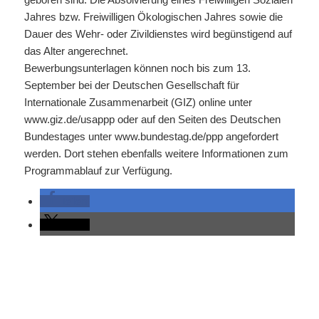
Jahres bzw. Freiwilligen Ökologischen Jahres sowie die
Dauer des Wehr- oder Zivildienstes wird begünstigend auf
das Alter angerechnet.
Bewerbungsunterlagen können noch bis zum 13.
September bei der Deutschen Gesellschaft für
Internationale Zusammenarbeit (GIZ) online unter
www.giz.de/usappp oder auf den Seiten des Deutschen
Bundestages unter www.bundestag.de/ppp angefordert
werden. Dort stehen ebenfalls weitere Informationen zum
Programmablauf zur Verfügung.
teilen
teilen