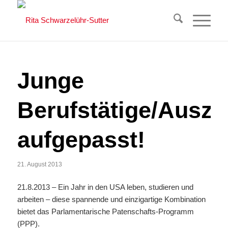
Junge
Berufstätige/Auszu
aufgepasst!
21. August 2013
21.8.2013 – Ein Jahr in den USA leben, studieren und
arbeiten – diese spannende und einzigartige Kombination
bietet das Parlamentarische Patenschafts-Programm
(PPP).