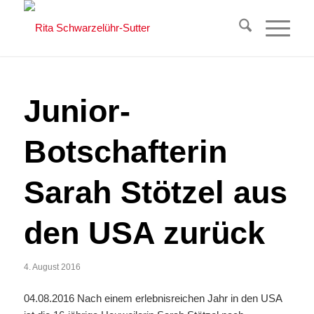
Junior-
Botschafterin
Sarah Stötzel aus
den USA zurück
4. August 2016
04.08.2016 Nach einem erlebnisreichen Jahr in den USA