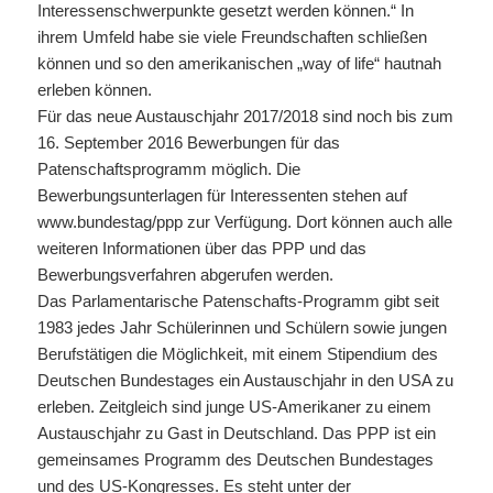
Interessenschwerpunkte gesetzt werden können.“ In
ihrem Umfeld habe sie viele Freundschaften schließen
können und so den amerikanischen „way of life“ hautnah
erleben können.
Für das neue Austauschjahr 2017/2018 sind noch bis zum
16. September 2016 Bewerbungen für das
Patenschaftsprogramm möglich. Die
Bewerbungsunterlagen für Interessenten stehen auf
www.bundestag/ppp zur Verfügung. Dort können auch alle
weiteren Informationen über das PPP und das
Bewerbungsverfahren abgerufen werden.
Das Parlamentarische Patenschafts-Programm gibt seit
1983 jedes Jahr Schülerinnen und Schülern sowie jungen
Berufstätigen die Möglichkeit, mit einem Stipendium des
Deutschen Bundestages ein Austauschjahr in den USA zu
erleben. Zeitgleich sind junge US-Amerikaner zu einem
Austauschjahr zu Gast in Deutschland. Das PPP ist ein
gemeinsames Programm des Deutschen Bundestages
und des US-Kongresses. Es steht unter der