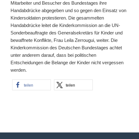
Mitarbeiter und Besucher des Bundestages ihre
Handabdrücke abgegeben und so gegen den Einsatz von
Kindersoldaten protestieren. Die gesammelten
Handabdrücke leitet die Kinderkommission an die UN-
Sonderbeauftragte des Generalsekretärs für Kinder und
bewaffnete Konflikte, Frau Leila Zerrougui, weiter. Die
Kinderkommission des Deutschen Bundestages achtet
unter anderem darauf, dass bei politischen
Entscheidungen die Belange der Kinder nicht vergessen
werden.
teilen
teilen