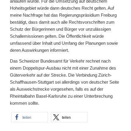
anlaufen würde. Für die Umsetzung auf deutschem
Hoheitsgebiet würde dann deutsches Recht gelten. Auf
meine Nachfrage hat das Regierungspräsidium Freiburg
bestätigt, dass damit auch alle Rechtsvorschriften zum
Schutz der Bürgerinnen und Bürger vor unzulässigen
Schallemissionen gelten. Die Öffentlichkeit würde
umfassend über Inhalt und Umfang der Planungen sowie
deren Auswirkungen informiert.
Das Schweizer Bundesamt für Verkehr rechnet nach
einem Doppelspur-Ausbau nicht mit einer Zunahme des
Güterverkehr auf der Strecke. Die Verbindung Zürich-
Schaffhausen-Stuttgart sei allerdings von deutscher Seite
als Ausweichstrecke vorgesehen, falls es auf der
Rheintalbahn Basel-Karlsruhe zu einer Unterbrechung
kommen sollte.
teilen
teilen