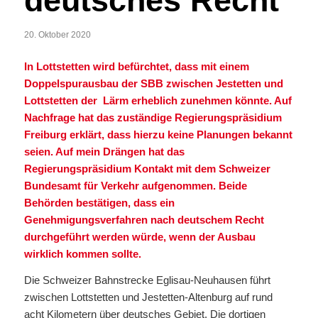
deutsches Recht
20. Oktober 2020
In Lottstetten wird befürchtet, dass mit einem
Doppelspurausbau der SBB zwischen Jestetten und
Lottstetten der Lärm erheblich zunehmen könnte. Auf
Nachfrage hat das zuständige Regierungspräsidium
Freiburg erklärt, dass hierzu keine Planungen bekannt
seien. Auf mein Drängen hat das
Regierungspräsidium Kontakt mit dem Schweizer
Bundesamt für Verkehr aufgenommen. Beide
Behörden bestätigen, dass ein
Genehmigungsverfahren nach deutschem Recht
durchgeführt werden würde, wenn der Ausbau
wirklich kommen sollte.
Die Schweizer Bahnstrecke Eglisau-Neuhausen führt
zwischen Lottstetten und Jestetten-Altenburg auf rund
acht Kilometern über deutsches Gebiet. Die dortigen