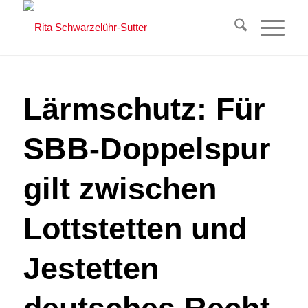
Lärmschutz: Für
SBB-Doppelspur
gilt zwischen
Lottstetten und
Jestetten