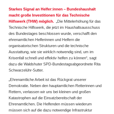
Starkes Signal an Helfer:innen – Bundeshaushalt
macht große Investitionen für das Technische
Hilfswerk (THW) möglich.
„Die Mittelerhöhung für das
Technische Hilfswerk, die jetzt im Haushaltsausschuss
des Bundestages beschlossen wurde, verschafft den
ehrenamtlichen Helferinnen und Helfern die
organisatorischen Strukturen und die technische
Ausstattung, wie sie wirklich notwendig sind, um im
Krisenfall schnell und effektiv helfen zu können“, sagt
dazu die Waldshuter SPD-Bundestagsabgeordnete Rita
Schwarzelühr-Sutter.
„Ehrenamtliche Arbeit ist das Rückgrat unserer
Demokratie. Neben den hauptamtlichen Retterinnen und
Rettern, verlassen wir uns bei kleinen und großen
Katastrophen auf die Einsatzbereitschaft der
Ehrenamtlichen. Die Helfenden müssen wiederum
müssen sich auf die dazu notwendige Infrastruktur