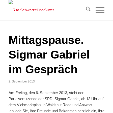
Mittagspause.
Sigmar Gabriel
im Gespräch
2. September 2013
Am Freitag, den 6. September 2013, steht der
Parteivorsitzende der SPD, Sigmar Gabriel, ab 13 Uhr auf
dem Viehmarktplatz in Waldshut Rede und Antwort.
Ich lade Sie, Ihre Freunde und Bekannten herzlich ein, Ihre