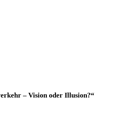
rkehr – Vision oder Illusion?“