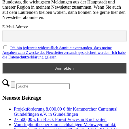
Bundestag die wichtigsten Meldungen aus der Hauptstadt und
unserer Region in meinem Newsletter zusammen. Wenn Sie auch
auf dem Laufenden bleiben wollen, dann können Sie gerne hier den
Newsletter abonnieren.
E-Mail-Adresse
Ich bin jederzeit widerruflich damit einverstanden, dass meine
Angaben zum Zwecke des Newsletterversands gespeichert werden. Ich habe
die Datenschutzerklärung gelesen.
Neueste Beiträge
Projektförderung 8.000,00 € für Kammerchor Cantemus!
Gundelfingen e.V. in Gundelfingen
27.500,00 € für Black Forest Voices in Kirchzarten
Vom Joghurtbecher zum nachhaltigen Mehrwegprodukt: