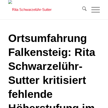
Ortsumfahrung
Falkensteig: Rita
Schwarzelühr-
Sutter kritisiert
fehlende