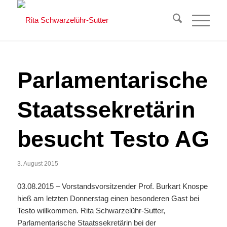
Parlamentarische
Staatssekretärin
besucht Testo AG
3. August 2015
03.08.2015 – Vorstandsvorsitzender Prof. Burkart Knospe
hieß am letzten Donnerstag einen besonderen Gast bei
Testo willkommen. Rita Schwarzelühr-Sutter,
Parlamentarische Staatssekretärin bei der