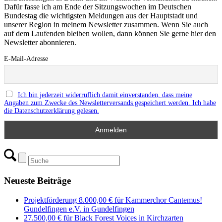
Dafür fasse ich am Ende der Sitzungswochen im Deutschen
Bundestag die wichtigsten Meldungen aus der Hauptstadt und
unserer Region in meinem Newsletter zusammen. Wenn Sie auch
auf dem Laufenden bleiben wollen, dann können Sie gerne hier den
Newsletter abonnieren.
E-Mail-Adresse
Ich bin jederzeit widerruflich damit einverstanden, dass meine
Angaben zum Zwecke des Newsletterversands gespeichert werden. Ich habe
die Datenschutzerklärung gelesen.
Neueste Beiträge
Projektförderung 8.000,00 € für Kammerchor Cantemus!
Gundelfingen e.V. in Gundelfingen
27.500,00 € für Black Forest Voices in Kirchzarten