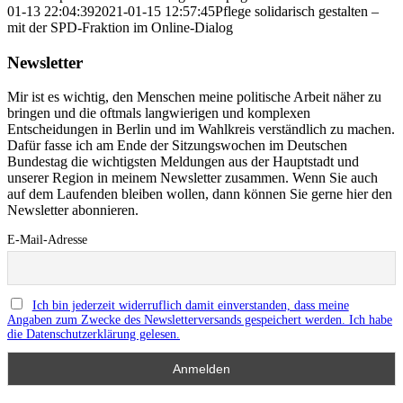
01-13 22:04:39
2021-01-15 12:57:45
Pflege solidarisch gestalten –
mit der SPD-Fraktion im Online-Dialog
Newsletter
Mir ist es wichtig, den Menschen meine politische Arbeit näher zu
bringen und die oftmals langwierigen und komplexen
Entscheidungen in Berlin und im Wahlkreis verständlich zu machen.
Dafür fasse ich am Ende der Sitzungswochen im Deutschen
Bundestag die wichtigsten Meldungen aus der Hauptstadt und
unserer Region in meinem Newsletter zusammen. Wenn Sie auch
auf dem Laufenden bleiben wollen, dann können Sie gerne hier den
Newsletter abonnieren.
E-Mail-Adresse
Ich bin jederzeit widerruflich damit einverstanden, dass meine
Angaben zum Zwecke des Newsletterversands gespeichert werden. Ich habe
die Datenschutzerklärung gelesen.