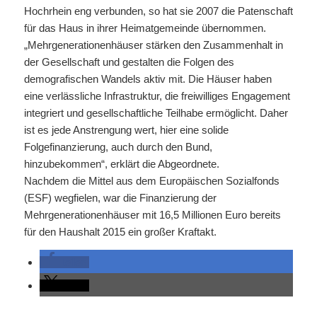
Hochrhein eng verbunden, so hat sie 2007 die Patenschaft
für das Haus in ihrer Heimatgemeinde übernommen.
„Mehrgenerationenhäuser stärken den Zusammenhalt in
der Gesellschaft und gestalten die Folgen des
demografischen Wandels aktiv mit. Die Häuser haben
eine verlässliche Infrastruktur, die freiwilliges Engagement
integriert und gesellschaftliche Teilhabe ermöglicht. Daher
ist es jede Anstrengung wert, hier eine solide
Folgefinanzierung, auch durch den Bund,
hinzubekommen“, erklärt die Abgeordnete.
Nachdem die Mittel aus dem Europäischen Sozialfonds
(ESF) wegfielen, war die Finanzierung der
Mehrgenerationenhäuser mit 16,5 Millionen Euro bereits
für den Haushalt 2015 ein großer Kraftakt.
teilen
teilen