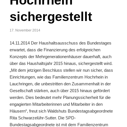
Hochrhein
sichergestellt
17. November 2014
14.11.2014 Der Haushaltsausschuss des Bundestages
erwartet, dass die Finanzierung des erfolgreichen
Konzepts der Mehrgenerationenhäuser dauerhaft, auch
über das Haushaltsjahr 2015 hinaus, sichergestellt wird.
„Mit dem jetzigen Beschluss stellen wir nun sicher, dass
Einrichtungen, wie das Familienzentrum Hochrhein in
Lauchringen, die unbestritten den Zusammenhalt in der
Gesellschaft stärken, auch über 2015 hinaus gefördert
werden. Dies bedeutet mehr Planungssicherheit für die
engagierten Mitarbeiterinnen und Mitarbeiter in den
Häusern“, freut sich Waldshuts Bundestagsabgeordnete
Rita Schwarzelühr-Sutter. Die SPD-
Bundestagsabgeordnete ist mit dem Familienzentrum