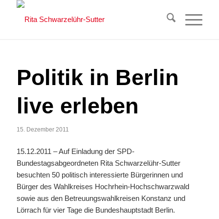
Politik in Berlin
live erleben
15. Dezember 2011
15.12.2011 – Auf Einladung der SPD-
Bundestagsabgeordneten Rita Schwarzelühr-Sutter
besuchten 50 politisch interessierte Bürgerinnen und
Bürger des Wahlkreises Hochrhein-Hochschwarzwald
sowie aus den Betreuungswahlkreisen Konstanz und
Lörrach für vier Tage die Bundeshauptstadt Berlin.