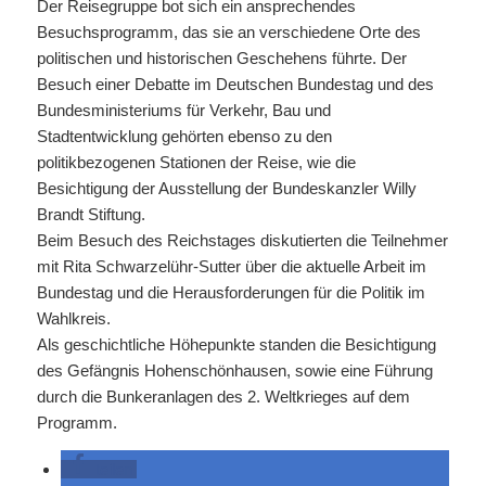
Der Reisegruppe bot sich ein ansprechendes
Besuchsprogramm, das sie an verschiedene Orte des
politischen und historischen Geschehens führte. Der
Besuch einer Debatte im Deutschen Bundestag und des
Bundesministeriums für Verkehr, Bau und
Stadtentwicklung gehörten ebenso zu den
politikbezogenen Stationen der Reise, wie die
Besichtigung der Ausstellung der Bundeskanzler Willy
Brandt Stiftung.
Beim Besuch des Reichstages diskutierten die Teilnehmer
mit Rita Schwarzelühr-Sutter über die aktuelle Arbeit im
Bundestag und die Herausforderungen für die Politik im
Wahlkreis.
Als geschichtliche Höhepunkte standen die Besichtigung
des Gefängnis Hohenschönhausen, sowie eine Führung
durch die Bunkeranlagen des 2. Weltkrieges auf dem
Programm.
teilen