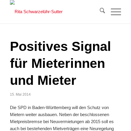
Positives Signal
für Mieterinnen
und Mieter
15. Mai 2014
Die SPD in Baden-Württemberg will den Schutz von
Mietern weiter ausbauen. Neben der beschlossenen
Mietpreisbremse bei Neuvermietungen ab 2015 soll es
auch bei bestehenden Mietverträgen eine Neuregelung