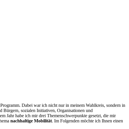
Programm. Dabei war ich nicht nur in meinem Wahlkreis, sondern in
Bürgern, sozialen Initiativen, Organisationen und
em Jahr habe ich mir drei Themenschwerpunkte gesetzt, die mir
Thema
nachhaltige Mobilität
. Im Folgenden möchte ich Ihnen einen